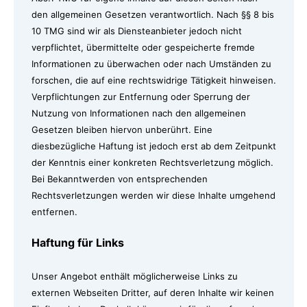
den allgemeinen Gesetzen verantwortlich. Nach §§ 8 bis
10 TMG sind wir als Diensteanbieter jedoch nicht
verpflichtet, übermittelte oder gespeicherte fremde
Informationen zu überwachen oder nach Umständen zu
forschen, die auf eine rechtswidrige Tätigkeit hinweisen.
Verpflichtungen zur Entfernung oder Sperrung der
Nutzung von Informationen nach den allgemeinen
Gesetzen bleiben hiervon unberührt. Eine
diesbezügliche Haftung ist jedoch erst ab dem Zeitpunkt
der Kenntnis einer konkreten Rechtsverletzung möglich.
Bei Bekanntwerden von entsprechenden
Rechtsverletzungen werden wir diese Inhalte umgehend
entfernen.
Haftung für Links
Unser Angebot enthält möglicherweise Links zu
externen Webseiten Dritter, auf deren Inhalte wir keinen