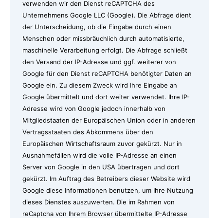
verwenden wir den Dienst reCAPTCHA des
Unternehmens Google LLC (Google). Die Abfrage dient
der Unterscheidung, ob die Eingabe durch einen
Menschen oder missbräuchlich durch automatisierte,
maschinelle Verarbeitung erfolgt. Die Abfrage schließt
den Versand der IP-Adresse und ggf. weiterer von
Google für den Dienst reCAPTCHA benötigter Daten an
Google ein. Zu diesem Zweck wird Ihre Eingabe an
Google übermittelt und dort weiter verwendet. Ihre IP-
Adresse wird von Google jedoch innerhalb von
Mitgliedstaaten der Europäischen Union oder in anderen
Vertragsstaaten des Abkommens über den
Europäischen Wirtschaftsraum zuvor gekürzt. Nur in
Ausnahmefällen wird die volle IP-Adresse an einen
Server von Google in den USA übertragen und dort
gekürzt. Im Auftrag des Betreibers dieser Website wird
Google diese Informationen benutzen, um Ihre Nutzung
dieses Dienstes auszuwerten. Die im Rahmen von
reCaptcha von Ihrem Browser übermittelte IP-Adresse