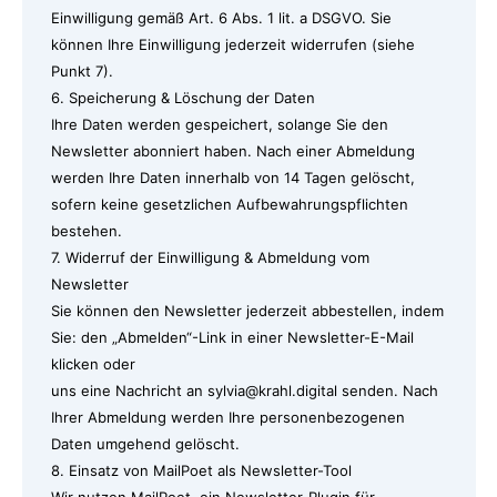
Einwilligung gemäß Art. 6 Abs. 1 lit. a DSGVO. Sie
können Ihre Einwilligung jederzeit widerrufen (siehe
Punkt 7).
6. Speicherung & Löschung der Daten
Ihre Daten werden gespeichert, solange Sie den
Newsletter abonniert haben. Nach einer Abmeldung
werden Ihre Daten innerhalb von 14 Tagen gelöscht,
sofern keine gesetzlichen Aufbewahrungspflichten
bestehen.
7. Widerruf der Einwilligung & Abmeldung vom
Newsletter
Sie können den Newsletter jederzeit abbestellen, indem
Sie: den „Abmelden“-Link in einer Newsletter-E-Mail
klicken oder
uns eine Nachricht an sylvia@krahl.digital senden. Nach
Ihrer Abmeldung werden Ihre personenbezogenen
Daten umgehend gelöscht.
8. Einsatz von MailPoet als Newsletter-Tool