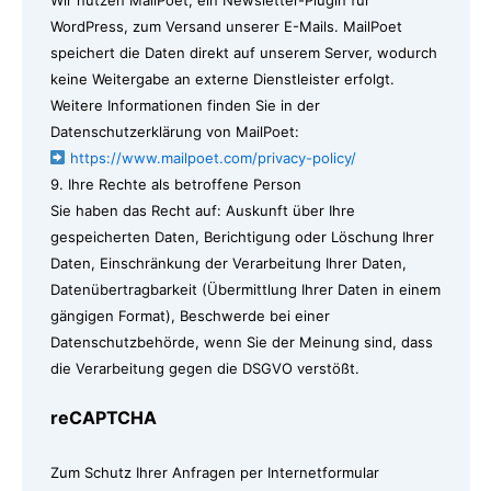
Wir nutzen MailPoet, ein Newsletter-Plugin für
WordPress, zum Versand unserer E-Mails. MailPoet
speichert die Daten direkt auf unserem Server, wodurch
keine Weitergabe an externe Dienstleister erfolgt.
Weitere Informationen finden Sie in der
Datenschutzerklärung von MailPoet:
https://www.mailpoet.com/privacy-policy/
9. Ihre Rechte als betroffene Person
Sie haben das Recht auf: Auskunft über Ihre
gespeicherten Daten, Berichtigung oder Löschung Ihrer
Daten, Einschränkung der Verarbeitung Ihrer Daten,
Datenübertragbarkeit (Übermittlung Ihrer Daten in einem
gängigen Format), Beschwerde bei einer
Datenschutzbehörde, wenn Sie der Meinung sind, dass
die Verarbeitung gegen die DSGVO verstößt.
reCAPTCHA
Zum Schutz Ihrer Anfragen per Internetformular