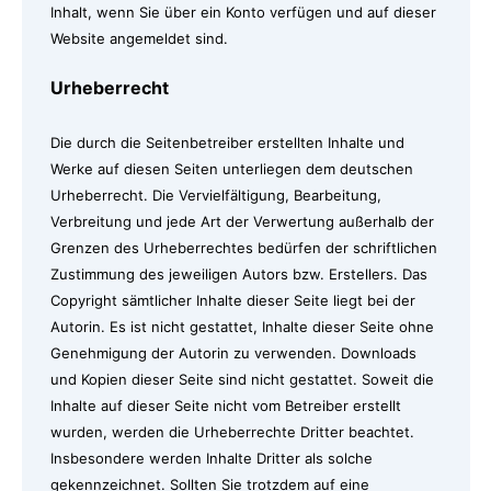
Inhalt, wenn Sie über ein Konto verfügen und auf dieser
Website angemeldet sind.
Urheberrecht
Die durch die Seitenbetreiber erstellten Inhalte und
Werke auf diesen Seiten unterliegen dem deutschen
Urheberrecht. Die Vervielfältigung, Bearbeitung,
Verbreitung und jede Art der Verwertung außerhalb der
Grenzen des Urheberrechtes bedürfen der schriftlichen
Zustimmung des jeweiligen Autors bzw. Erstellers. Das
Copyright sämtlicher Inhalte dieser Seite liegt bei der
Autorin. Es ist nicht gestattet, Inhalte dieser Seite ohne
Genehmigung der Autorin zu verwenden. Downloads
und Kopien dieser Seite sind nicht gestattet. Soweit die
Inhalte auf dieser Seite nicht vom Betreiber erstellt
wurden, werden die Urheberrechte Dritter beachtet.
Insbesondere werden Inhalte Dritter als solche
gekennzeichnet. Sollten Sie trotzdem auf eine