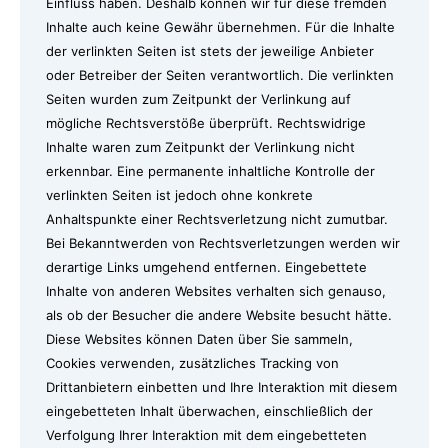
Einfluss haben. Deshalb können wir für diese fremden
Inhalte auch keine Gewähr übernehmen. Für die Inhalte
der verlinkten Seiten ist stets der jeweilige Anbieter
oder Betreiber der Seiten verantwortlich. Die verlinkten
Seiten wurden zum Zeitpunkt der Verlinkung auf
mögliche Rechtsverstöße überprüft. Rechtswidrige
Inhalte waren zum Zeitpunkt der Verlinkung nicht
erkennbar. Eine permanente inhaltliche Kontrolle der
verlinkten Seiten ist jedoch ohne konkrete
Anhaltspunkte einer Rechtsverletzung nicht zumutbar.
Bei Bekanntwerden von Rechtsverletzungen werden wir
derartige Links umgehend entfernen. Eingebettete
Inhalte von anderen Websites verhalten sich genauso,
als ob der Besucher die andere Website besucht hätte.
Diese Websites können Daten über Sie sammeln,
Cookies verwenden, zusätzliches Tracking von
Drittanbietern einbetten und Ihre Interaktion mit diesem
eingebetteten Inhalt überwachen, einschließlich der
Verfolgung Ihrer Interaktion mit dem eingebetteten