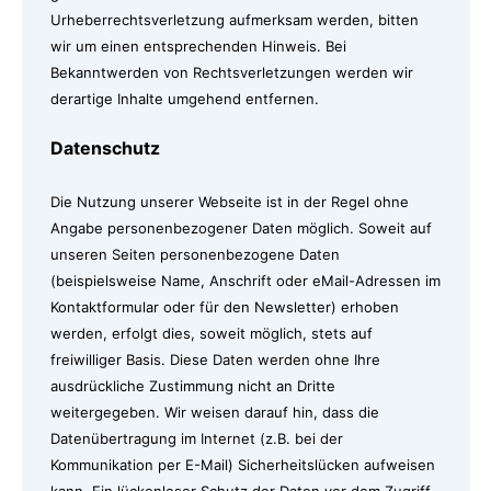
Urheberrechtsverletzung aufmerksam werden, bitten
wir um einen entsprechenden Hinweis. Bei
Bekanntwerden von Rechtsverletzungen werden wir
derartige Inhalte umgehend entfernen.
Datenschutz
Die Nutzung unserer Webseite ist in der Regel ohne
Angabe personenbezogener Daten möglich. Soweit auf
unseren Seiten personenbezogene Daten
(beispielsweise Name, Anschrift oder eMail-Adressen im
Kontaktformular oder für den Newsletter) erhoben
werden, erfolgt dies, soweit möglich, stets auf
freiwilliger Basis. Diese Daten werden ohne Ihre
ausdrückliche Zustimmung nicht an Dritte
weitergegeben. Wir weisen darauf hin, dass die
Datenübertragung im Internet (z.B. bei der
Kommunikation per E-Mail) Sicherheitslücken aufweisen