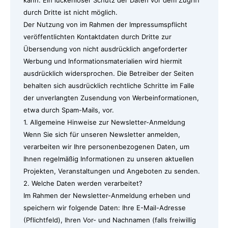
kann. Ein lückenloser Schutz der Daten vor dem Zugriff
durch Dritte ist nicht möglich.
Der Nutzung von im Rahmen der Impressumspflicht
veröffentlichten Kontaktdaten durch Dritte zur
Übersendung von nicht ausdrücklich angeforderter
Werbung und Informationsmaterialien wird hiermit
ausdrücklich widersprochen. Die Betreiber der Seiten
behalten sich ausdrücklich rechtliche Schritte im Falle
der unverlangten Zusendung von Werbeinformationen,
etwa durch Spam-Mails, vor.
1. Allgemeine Hinweise zur Newsletter-Anmeldung
Wenn Sie sich für unseren Newsletter anmelden,
verarbeiten wir Ihre personenbezogenen Daten, um
Ihnen regelmäßig Informationen zu unseren aktuellen
Projekten, Veranstaltungen und Angeboten zu senden.
2. Welche Daten werden verarbeitet?
Im Rahmen der Newsletter-Anmeldung erheben und
speichern wir folgende Daten: Ihre E-Mail-Adresse
(Pflichtfeld), Ihren Vor- und Nachnamen (falls freiwillig