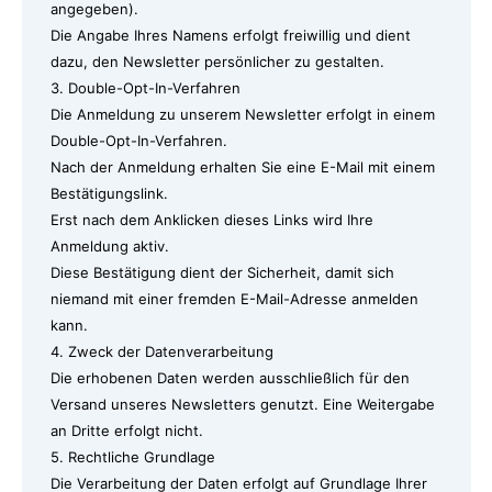
angegeben).
Die Angabe Ihres Namens erfolgt freiwillig und dient
dazu, den Newsletter persönlicher zu gestalten.
3. Double-Opt-In-Verfahren
Die Anmeldung zu unserem Newsletter erfolgt in einem
Double-Opt-In-Verfahren.
Nach der Anmeldung erhalten Sie eine E-Mail mit einem
Bestätigungslink.
Erst nach dem Anklicken dieses Links wird Ihre
Anmeldung aktiv.
Diese Bestätigung dient der Sicherheit, damit sich
niemand mit einer fremden E-Mail-Adresse anmelden
kann.
4. Zweck der Datenverarbeitung
Die erhobenen Daten werden ausschließlich für den
Versand unseres Newsletters genutzt. Eine Weitergabe
an Dritte erfolgt nicht.
5. Rechtliche Grundlage
Die Verarbeitung der Daten erfolgt auf Grundlage Ihrer