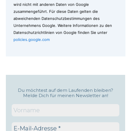
wird nicht mit anderen Daten von Google
zusammengeführt. Für diese Daten gelten die
abweichenden Datenschutzbestimmungen des
Unternehmens Google. Weitere Informationen zu den
Datenschutzrichtlinien von Google finden Sie unter
policies.google.com
Du möchtest auf dem Laufenden bleiben?
Melde Dich für meinen Newsletter an!